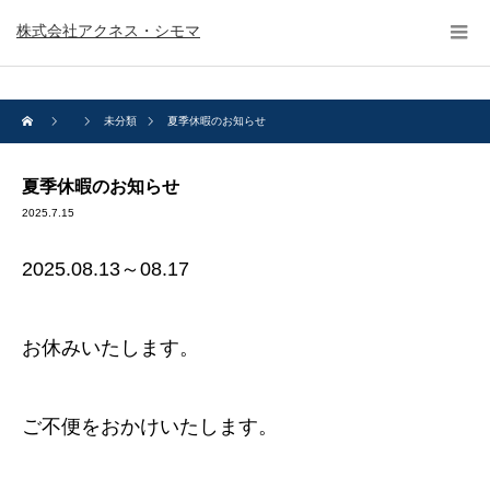
株式会社アクネス・シモマ
未分類
夏季休暇のお知らせ
夏季休暇のお知らせ
2025.7.15
2025.08.13～08.17
お休みいたします。
ご不便をおかけいたします。