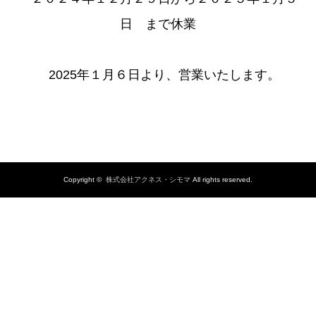
日 まで休業
2025年１月６日より、営業いたします。
Copyright ©
株式会社アクネス・シモマ
All rights reserved.