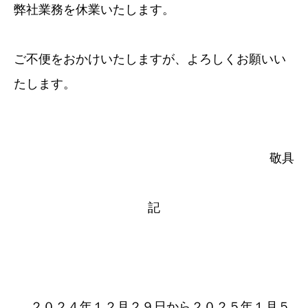
弊社業務を休業いたします。
ご不便をおかけいたしますが、よろしくお願いい
たします。
敬具
記
２０２４年１２月２９日から２０２５年１月５