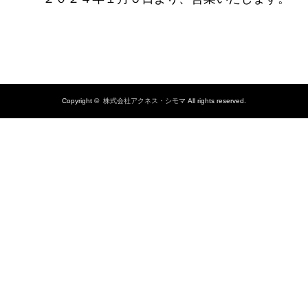
Copyright ©
株式会社アクネス・シモマ
All rights reserved.