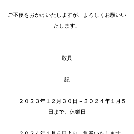
ご不便をおかけいたしますが、よろしくお願いい
たします。
敬具
記
２０２３年１２月３０日～２０２４年１月５
日まで、休業日
２０２４年１月６日より、営業いたします。