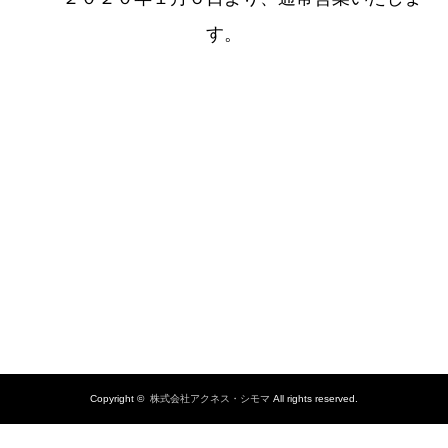
す。
Copyright ©
株式会社アクネス・シモマ
All rights reserved.