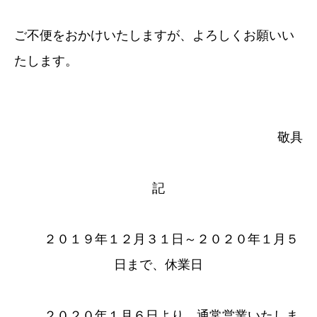
ご不便をおかけいたしますが、よろしくお願いい
たします。
敬具
記
２０１９年１２月３１日～２０２０年１月５
日まで、休業日
２０２０年１月６日より、通常営業いたしま